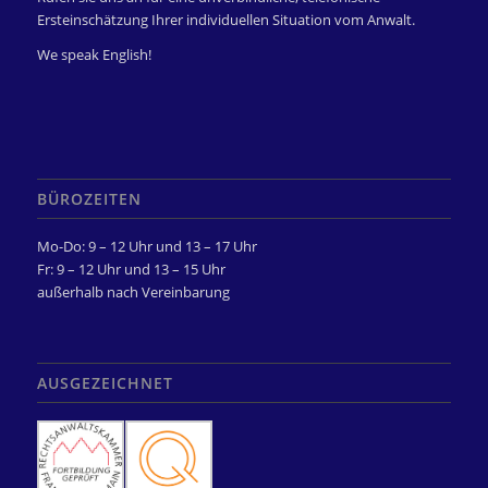
Ersteinschätzung Ihrer individuellen Situation vom Anwalt.
We speak English!
BÜROZEITEN
Mo-Do: 9 – 12 Uhr und 13 – 17 Uhr
Fr: 9 – 12 Uhr und 13 – 15 Uhr
außerhalb nach Vereinbarung
AUSGEZEICHNET