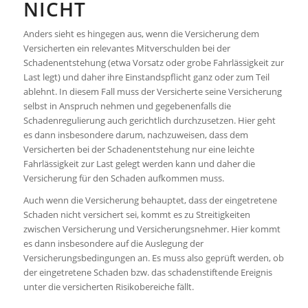
NICHT
Anders sieht es hingegen aus, wenn die Versicherung dem
Versicherten ein relevantes Mitverschulden bei der
Schadenentstehung (etwa Vorsatz oder grobe Fahrlässigkeit zur
Last legt) und daher ihre Einstandspflicht ganz oder zum Teil
ablehnt. In diesem Fall muss der Versicherte seine Versicherung
selbst in Anspruch nehmen und gegebenenfalls die
Schadenregulierung auch gerichtlich durchzusetzen. Hier geht
es dann insbesondere darum, nachzuweisen, dass dem
Versicherten bei der Schadenentstehung nur eine leichte
Fahrlässigkeit zur Last gelegt werden kann und daher die
Versicherung für den Schaden aufkommen muss.
Auch wenn die Versicherung behauptet, dass der eingetretene
Schaden nicht versichert sei, kommt es zu Streitigkeiten
zwischen Versicherung und Versicherungsnehmer. Hier kommt
es dann insbesondere auf die Auslegung der
Versicherungsbedingungen an. Es muss also geprüft werden, ob
der eingetretene Schaden bzw. das schadenstiftende Ereignis
unter die versicherten Risikobereiche fällt.