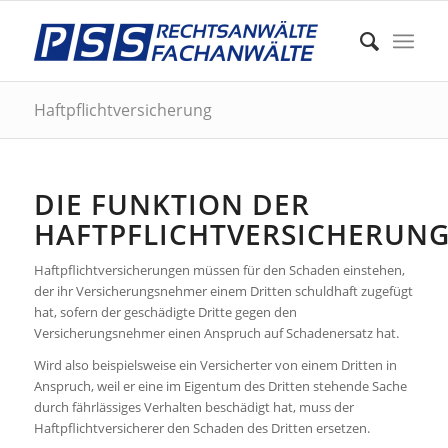
Haftpflichtversicherung
DIE FUNKTION DER
HAFTPFLICHTVERSICHERUN
Haftpflichtversicherungen müssen für den Schaden einstehen,
der ihr Versicherungsnehmer einem Dritten schuldhaft zugefügt
hat, sofern der geschädigte Dritte gegen den
Versicherungsnehmer einen Anspruch auf Schadenersatz hat.
Wird also beispielsweise ein Versicherter von einem Dritten in
Anspruch, weil er eine im Eigentum des Dritten stehende Sache
durch fährlässiges Verhalten beschädigt hat, muss der
Haftpflichtversicherer den Schaden des Dritten ersetzen.