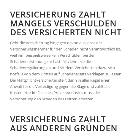
VERSICHERUNG ZAHLT
MANGELS VERSCHULDEN
DES VERSICHERTEN NICHT
Geht die Versicherung hingegen davon aus, dass der
Versicherungsnehmer für den Schaden nicht verantwortlich ist,
weil ihm beispielsweise kein Verschulden bei der
Schadenentstehung zur Last fällt, lehnt sie die
Schadenregulierung ab und rät dem Versicherten dazu, sich
notfalls von dem Dritten auf Schadenersatz verklagen zu lassen.
Der Haftpflichtversicherter stellt dann in aller Regel einen
Anwalt für die Verteidigung gegen die Klage und zahlt alle
Kosten. Nur im Falle des Prozessverlustes muss die
Versicherung den Schaden des Dritten ersetzen.
VERSICHERUNG ZAHLT
AUS ANDEREN GRÜNDEN