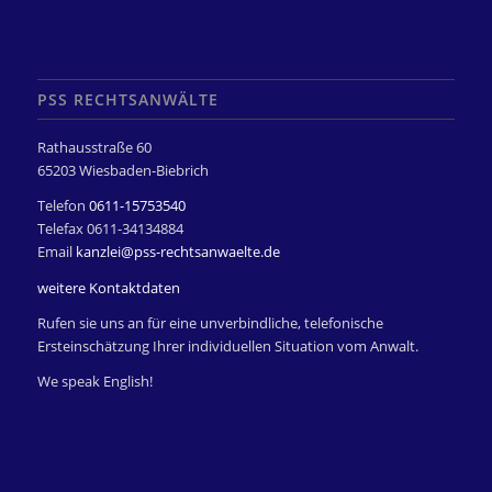
PSS RECHTSANWÄLTE
Rathausstraße 60
65203 Wiesbaden-Biebrich
Telefon
0611-15753540
Telefax 0611-34134884
Email
kanzlei@pss-rechtsanwaelte.de
weitere Kontaktdaten
Rufen sie uns an für eine unverbindliche, telefonische
Ersteinschätzung Ihrer individuellen Situation vom Anwalt.
We speak English!