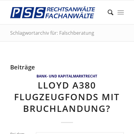
Schlagwortarchiv für: Falschberatung
Beiträge
BANK- UND KAPITALMARKTRECHT
LLOYD A380
FLUGZEUGFONDS MIT
BRUCHLANDUNG?