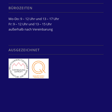
BÜROZEITEN
Mo-Do: 9 – 12 Uhr und 13 – 17 Uhr
Fr: 9 – 12 Uhr und 13 – 15 Uhr
außerhalb nach Vereinbarung
AUSGEZEICHNET