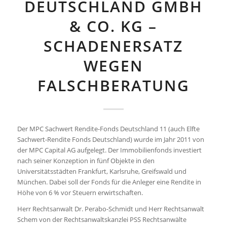
DEUTSCHLAND GMBH
& CO. KG –
SCHADENERSATZ
WEGEN
FALSCHBERATUNG
Der MPC Sachwert Rendite-Fonds Deutschland 11 (auch Elfte
Sachwert-Rendite Fonds Deutschland) wurde im Jahr 2011 von
der MPC Capital AG aufgelegt. Der Immobilienfonds investiert
nach seiner Konzeption in fünf Objekte in den
Universitätsstädten Frankfurt, Karlsruhe, Greifswald und
München. Dabei soll der Fonds für die Anleger eine Rendite in
Höhe von 6 % vor Steuern erwirtschaften.
Herr Rechtsanwalt Dr. Perabo-Schmidt und Herr Rechtsanwalt
Schem von der Rechtsanwaltskanzlei PSS Rechtsanwälte