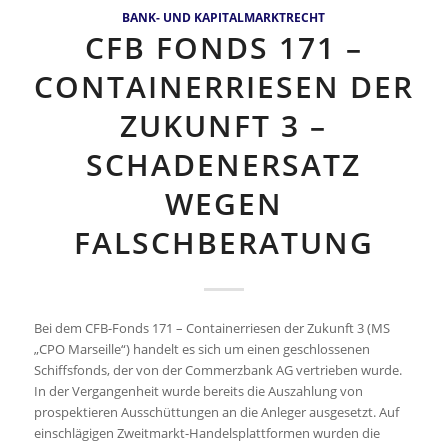
BANK- UND KAPITALMARKTRECHT
CFB FONDS 171 –
CONTAINERRIESEN DER
ZUKUNFT 3 –
SCHADENERSATZ
WEGEN
FALSCHBERATUNG
Bei dem CFB-Fonds 171 – Containerriesen der Zukunft 3 (MS
„CPO Marseille“) handelt es sich um einen geschlossenen
Schiffsfonds, der von der Commerzbank AG vertrieben wurde.
In der Vergangenheit wurde bereits die Auszahlung von
prospektieren Ausschüttungen an die Anleger ausgesetzt. Auf
einschlägigen Zweitmarkt-Handelsplattformen wurden die