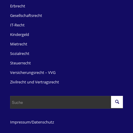
Erbrecht
Gesellschaftsrecht
IT-Recht
Kindergeld
Mietrecht
Sozialrecht
Steuerrecht
Versicherungsrecht – VVG
Zivilrecht und Vertragsrecht
Impressum/Datenschutz