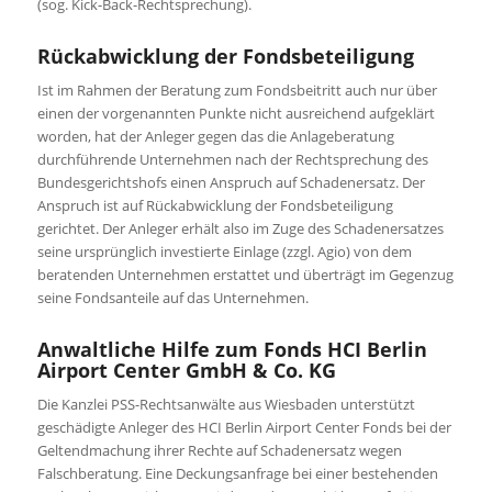
(sog. Kick-Back-Rechtsprechung).
Rückabwicklung der Fondsbeteiligung
Ist im Rahmen der Beratung zum Fondsbeitritt auch nur über
einen der vorgenannten Punkte nicht ausreichend aufgeklärt
worden, hat der Anleger gegen das die Anlageberatung
durchführende Unternehmen nach der Rechtsprechung des
Bundesgerichtshofs einen Anspruch auf Schadenersatz. Der
Anspruch ist auf Rückabwicklung der Fondsbeteiligung
gerichtet. Der Anleger erhält also im Zuge des Schadenersatzes
seine ursprünglich investierte Einlage (zzgl. Agio) von dem
beratenden Unternehmen erstattet und überträgt im Gegenzug
seine Fondsanteile auf das Unternehmen.
Anwaltliche Hilfe zum Fonds HCI Berlin
Airport Center GmbH & Co. KG
Die Kanzlei PSS-Rechtsanwälte aus Wiesbaden unterstützt
geschädigte Anleger des HCI Berlin Airport Center Fonds bei der
Geltendmachung ihrer Rechte auf Schadenersatz wegen
Falschberatung. Eine Deckungsanfrage bei einer bestehenden