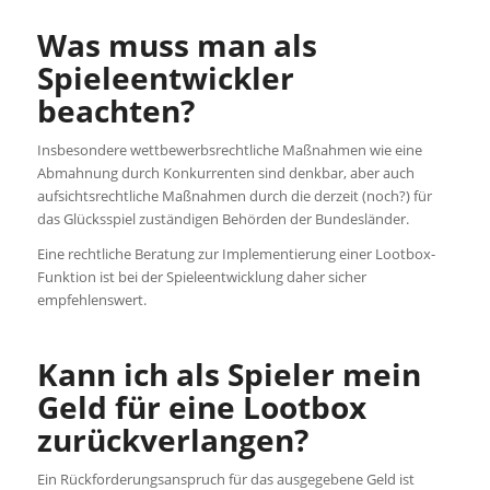
Was muss man als
Spieleentwickler
beachten?
Insbesondere wettbewerbsrechtliche Maßnahmen wie eine
Abmahnung durch Konkurrenten sind denkbar, aber auch
aufsichtsrechtliche Maßnahmen durch die derzeit (noch?) für
das Glücksspiel zuständigen Behörden der Bundesländer.
Eine rechtliche Beratung zur Implementierung einer Lootbox-
Funktion ist bei der Spieleentwicklung daher sicher
empfehlenswert.
Kann ich als Spieler mein
Geld für eine Lootbox
zurückverlangen?
Ein Rückforderungsanspruch für das ausgegebene Geld ist