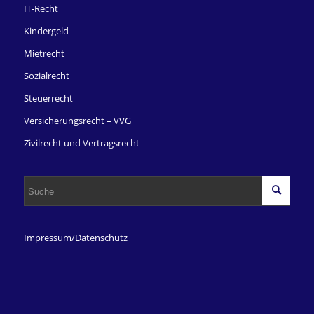
IT-Recht
Kindergeld
Mietrecht
Sozialrecht
Steuerrecht
Versicherungsrecht – VVG
Zivilrecht und Vertragsrecht
Impressum/Datenschutz