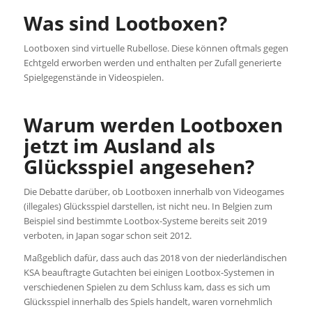
Was sind Lootboxen?
Lootboxen sind virtuelle Rubellose. Diese können oftmals gegen
Echtgeld erworben werden und enthalten per Zufall generierte
Spielgegenstände in Videospielen.
Warum werden Lootboxen
jetzt im Ausland als
Glücksspiel angesehen?
Die Debatte darüber, ob Lootboxen innerhalb von Videogames
(illegales) Glücksspiel darstellen, ist nicht neu. In Belgien zum
Beispiel sind bestimmte Lootbox-Systeme bereits seit 2019
verboten, in Japan sogar schon seit 2012.
Maßgeblich dafür, dass auch das 2018 von der niederländischen
KSA beauftragte Gutachten bei einigen Lootbox-Systemen in
verschiedenen Spielen zu dem Schluss kam, dass es sich um
Glücksspiel innerhalb des Spiels handelt, waren vornehmlich