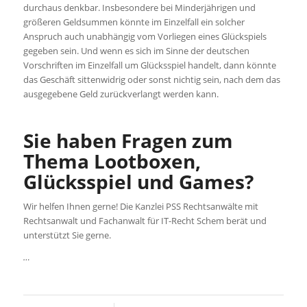
durchaus denkbar. Insbesondere bei Minderjährigen und
größeren Geldsummen könnte im Einzelfall ein solcher
Anspruch auch unabhängig vom Vorliegen eines Glückspiels
gegeben sein. Und wenn es sich im Sinne der deutschen
Vorschriften im Einzelfall um Glücksspiel handelt, dann könnte
das Geschäft sittenwidrig oder sonst nichtig sein, nach dem das
ausgegebene Geld zurückverlangt werden kann.
Sie haben Fragen zum
Thema Lootboxen,
Glücksspiel und Games?
Wir helfen Ihnen gerne! Die Kanzlei PSS Rechtsanwälte mit
Rechtsanwalt und Fachanwalt für IT-Recht Schem berät und
unterstützt Sie gerne.
…