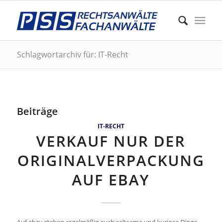
Schlagwortarchiv für: IT-Recht
Beiträge
IT-RECHT
VERKAUF NUR DER
ORIGINALVERPACKUNG
AUF EBAY