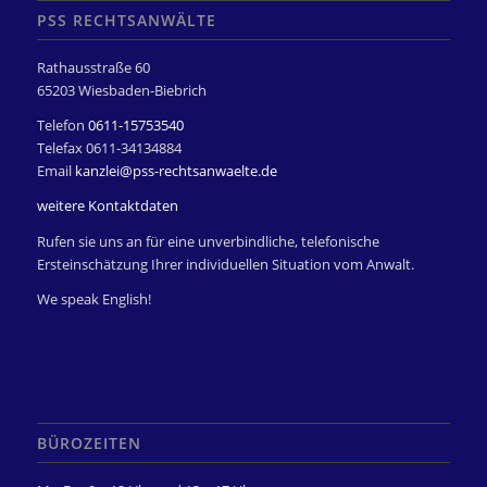
PSS RECHTSANWÄLTE
Rathausstraße 60
65203 Wiesbaden-Biebrich
Telefon
0611-15753540
Telefax 0611-34134884
Email
kanzlei@pss-rechtsanwaelte.de
weitere Kontaktdaten
Rufen sie uns an für eine unverbindliche, telefonische
Ersteinschätzung Ihrer individuellen Situation vom Anwalt.
We speak English!
BÜROZEITEN