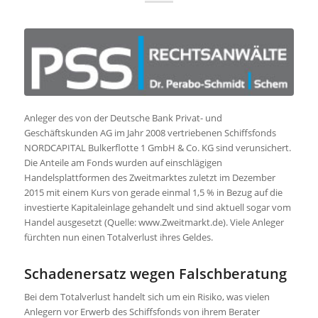
Anleger des von der Deutsche Bank Privat- und
Geschäftskunden AG im Jahr 2008 vertriebenen Schiffsfonds
NORDCAPITAL Bulkerflotte 1 GmbH & Co. KG sind verunsichert.
Die Anteile am Fonds wurden auf einschlägigen
Handelsplattformen des Zweitmarktes zuletzt im Dezember
2015 mit einem Kurs von gerade einmal 1,5 % in Bezug auf die
investierte Kapitaleinlage gehandelt und sind aktuell sogar vom
Handel ausgesetzt (Quelle: www.Zweitmarkt.de). Viele Anleger
fürchten nun einen Totalverlust ihres Geldes.
Schadenersatz wegen Falschberatung
Bei dem Totalverlust handelt sich um ein Risiko, was vielen
Anlegern vor Erwerb des Schiffsfonds von ihrem Berater