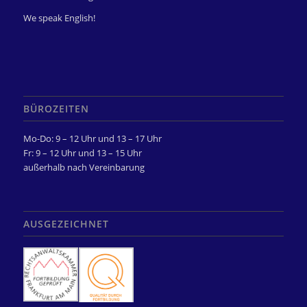
We speak English!
BÜROZEITEN
Mo-Do: 9 – 12 Uhr und 13 – 17 Uhr
Fr: 9 – 12 Uhr und 13 – 15 Uhr
außerhalb nach Vereinbarung
AUSGEZEICHNET