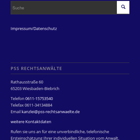
Impressum/Datenschutz
PSS RECHTSANWÄLTE
Rathausstraße 60
65203 Wiesbaden-Biebrich
Telefon
0611-15753540
Telefax 0611-34134884
Email
kanzlei@pss-rechtsanwaelte.de
weitere Kontaktdaten
Rufen sie uns an für eine unverbindliche, telefonische
Ersteinschätzung Ihrer individuellen Situation vom Anwalt.