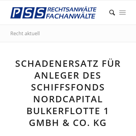
Recht aktuell
SCHADENERSATZ FÜR
ANLEGER DES
SCHIFFSFONDS
NORDCAPITAL
BULKERFLOTTE 1
GMBH & CO. KG