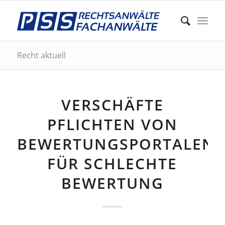
Recht aktuell
VERSCHÄFTE
PFLICHTEN VON
BEWERTUNGSPORTALEN
FÜR SCHLECHTE
BEWERTUNG