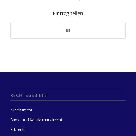
Eintrag teilen
RECHTSGEBIETE
Arbeitsrecht
Bank- und Kapitalmarktrecht
Erbrecht