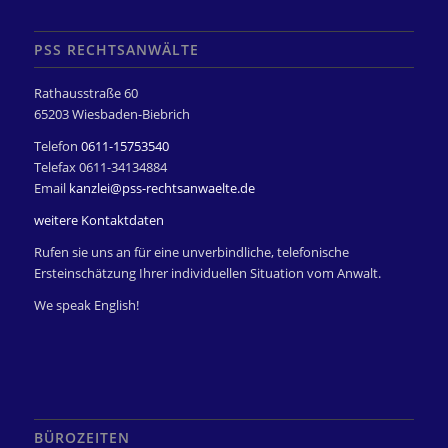
PSS RECHTSANWÄLTE
Rathausstraße 60
65203 Wiesbaden-Biebrich
Telefon
0611-15753540
Telefax 0611-34134884
Email
kanzlei@pss-rechtsanwaelte.de
weitere Kontaktdaten
Rufen sie uns an für eine unverbindliche, telefonische
Ersteinschätzung Ihrer individuellen Situation vom Anwalt.
We speak English!
BÜROZEITEN