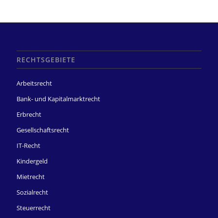
RECHTSGEBIETE
Arbeitsrecht
Bank- und Kapitalmarktrecht
Erbrecht
Gesellschaftsrecht
IT-Recht
Kindergeld
Mietrecht
Sozialrecht
Steuerrecht