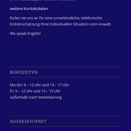
weitere Kontaktdaten
Rufen sie uns an für eine unverbindliche, telefonische
Ersteinschätzung Ihrer individuellen Situation vom Anwalt.
We speak English!
BÜROZEITEN
Mo-Do: 9 – 12 Uhr und 13 – 17 Uhr
Fr: 9 – 12 Uhr und 13 – 15 Uhr
außerhalb nach Vereinbarung
AUSGEZEICHNET