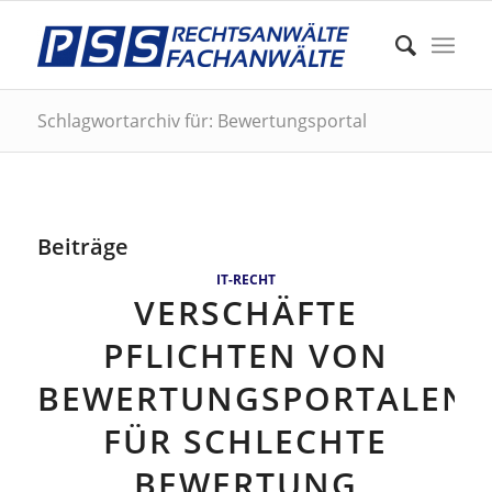
Schlagwortarchiv für: Bewertungsportal
Beiträge
IT-RECHT
VERSCHÄFTE
PFLICHTEN VON
BEWERTUNGSPORTALEN
FÜR SCHLECHTE
BEWERTUNG