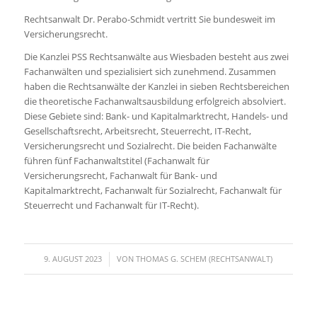
Rechtsanwalt Dr. Perabo-Schmidt vertritt Sie bundesweit im
Versicherungsrecht.
Die Kanzlei PSS Rechtsanwälte aus Wiesbaden besteht aus zwei
Fachanwälten und spezialisiert sich zunehmend. Zusammen
haben die Rechtsanwälte der Kanzlei in sieben Rechtsbereichen
die theoretische Fachanwaltsausbildung erfolgreich absolviert.
Diese Gebiete sind: Bank- und Kapitalmarktrecht, Handels- und
Gesellschaftsrecht, Arbeitsrecht, Steuerrecht, IT-Recht,
Versicherungsrecht und Sozialrecht. Die beiden Fachanwälte
führen fünf Fachanwaltstitel (Fachanwalt für
Versicherungsrecht, Fachanwalt für Bank- und
Kapitalmarktrecht, Fachanwalt für Sozialrecht, Fachanwalt für
Steuerrecht und Fachanwalt für IT-Recht).
/
9. AUGUST 2023
VON
THOMAS G. SCHEM (RECHTSANWALT)