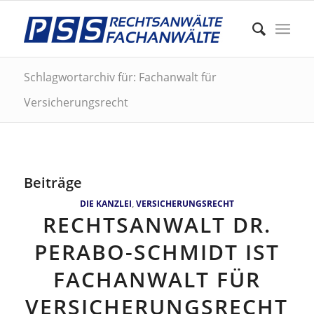
Schlagwortarchiv für: Fachanwalt für
Versicherungsrecht
Beiträge
DIE KANZLEI
,
VERSICHERUNGSRECHT
RECHTSANWALT DR.
PERABO-SCHMIDT IST
FACHANWALT FÜR
VERSICHERUNGSRECHT