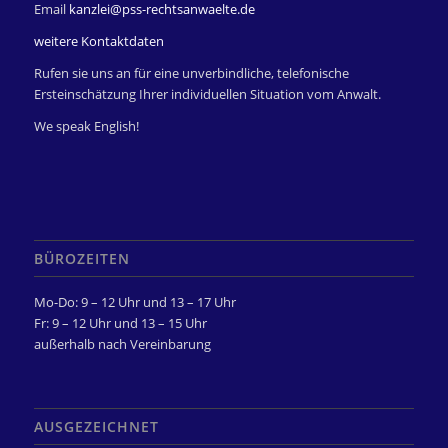
Email
kanzlei@pss-rechtsanwaelte.de
weitere Kontaktdaten
Rufen sie uns an für eine unverbindliche, telefonische
Ersteinschätzung Ihrer individuellen Situation vom Anwalt.
We speak English!
BÜROZEITEN
Mo-Do: 9 – 12 Uhr und 13 – 17 Uhr
Fr: 9 – 12 Uhr und 13 – 15 Uhr
außerhalb nach Vereinbarung
AUSGEZEICHNET