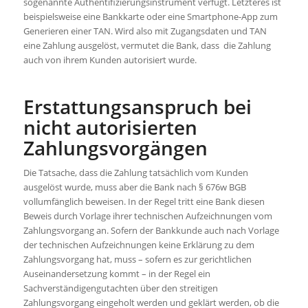
sogenannte Authentifizierungsinstrument verfügt. Letzteres ist
beispielsweise eine Bankkarte oder eine Smartphone-App zum
Generieren einer TAN. Wird also mit Zugangsdaten und TAN
eine Zahlung ausgelöst, vermutet die Bank, dass die Zahlung
auch von ihrem Kunden autorisiert wurde.
Erstattungsanspruch bei
nicht autorisierten
Zahlungsvorgängen
Die Tatsache, dass die Zahlung tatsächlich vom Kunden
ausgelöst wurde, muss aber die Bank nach § 676w BGB
vollumfänglich beweisen. In der Regel tritt eine Bank diesen
Beweis durch Vorlage ihrer technischen Aufzeichnungen vom
Zahlungsvorgang an. Sofern der Bankkunde auch nach Vorlage
der technischen Aufzeichnungen keine Erklärung zu dem
Zahlungsvorgang hat, muss – sofern es zur gerichtlichen
Auseinandersetzung kommt – in der Regel ein
Sachverständigengutachten über den streitigen
Zahlungsvorgang eingeholt werden und geklärt werden, ob die