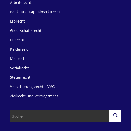
Arbeitsrecht
Bank- und Kapitalmarktrecht
Erbrecht
Gesellschaftsrecht
IT-Recht
Kindergeld
Mietrecht
Sozialrecht
Steuerrecht
Versicherungsrecht – VVG
Zivilrecht und Vertragsrecht