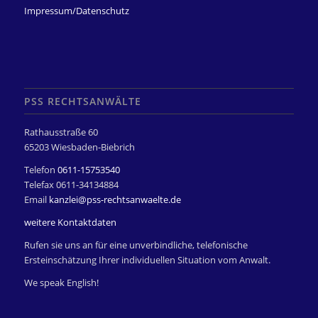
Impressum/Datenschutz
PSS RECHTSANWÄLTE
Rathausstraße 60
65203 Wiesbaden-Biebrich
Telefon
0611-15753540
Telefax 0611-34134884
Email
kanzlei@pss-rechtsanwaelte.de
weitere Kontaktdaten
Rufen sie uns an für eine unverbindliche, telefonische
Ersteinschätzung Ihrer individuellen Situation vom Anwalt.
We speak English!