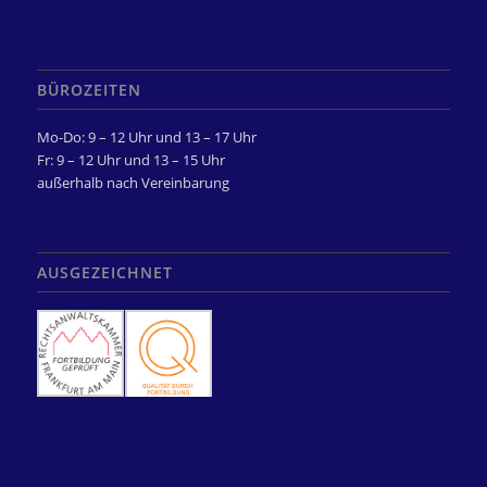
BÜROZEITEN
Mo-Do: 9 – 12 Uhr und 13 – 17 Uhr
Fr: 9 – 12 Uhr und 13 – 15 Uhr
außerhalb nach Vereinbarung
AUSGEZEICHNET