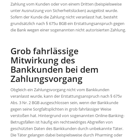
Zahlung vom Kunden oder von einem Dritten (beispielsweise
unter Ausnutzung von Sicherheitslücken) ausgelöst wurde.
Sofern der Kunde die Zahlung nicht veranlasst hat, besteht
grundsätzlich nach § 675u BGB ein Erstattungsanspruch gegen
die Bank wegen einer sogenannten nicht autorisierten Zahlung.
Grob fahrlässige
Mitwirkung des
Bankkunden bei dem
Zahlungsvorgang
Obgleich ein Zahlungsvorgang nicht vom Bankkunden
veranlasst wurde, kann der Erstattungsanspruch nach § 675v
Abs. 3 Nr. 2 BGB ausgeschlossen sein, wenn der Bankkunde
gegen seine Sorgfaltsplichten in grob fahrlässiger Weise
verstoßen hat. Hintergrund von sogenannten Online-Banking-
Betrugsfällen ist häufig ein rechtswidriges Abgreifen von
geschützten Daten des Bankkunden durch unbekannte Täter.
Die Täter gelangen dabei beispielsweise durch Pharming oder