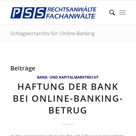
Schlagwortarchiv für: Online-Banking
Beiträge
BANK- UND KAPITALMARKTRECHT
HAFTUNG DER BANK
BEI ONLINE-BANKING-
BETRUG