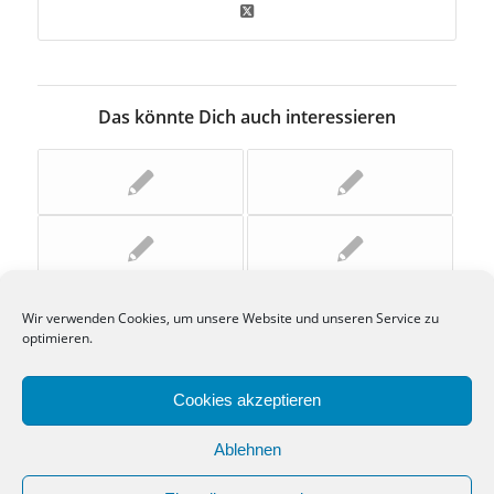
Das könnte Dich auch interessieren
Wir verwenden Cookies, um unsere Website und unseren Service zu
optimieren.
Cookies akzeptieren
Ablehnen