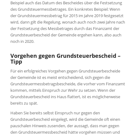
Beispiel auch das Datum des Bescheides über die Festsetzung
des Grundsteuermessbetrages. Ein konkretes Beispiel: Wenn
der Grundsteuermessbetrag für 2015 im Jahre 2019 festgesetzt
wird, dann gilt die Regelung, wonach auch noch zwei Jahre nach
der Festsetzung des Messbetrages durch das Finanzamt der
Grundsteuerbescheid der Gemeinde ergehen kann, also auch
noch in 2020.
Vorgehen gegen Grundsteuerbescheid –
Tipp
Für ein erfolgreiches Vorgehen gegen Grundsteuerbescheide
der Gemeinde ist es meist entscheidend, sich gegen die
Grundsteuermessbetragsbescheide, die vorher vom Finanzamt
kommen, mittels Einspruch zur Wehr zu setzen. Wenn der
Grundsteuerbescheid ins Haus flattert, ist es möglicherweise
bereits zu spät.
Haben Sie bereits selbst Einspruch nur gegen den
Grundsteuerbescheid eingelegt, wird die Gemeinde oft einen
pauschalen Hinweis zusenden, der aussagt, dass man gegen
den Grundsteuermessbescheid hätte vorgehen müssen und