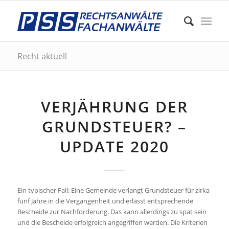
Recht aktuell
VERJÄHRUNG DER
GRUNDSTEUER? –
UPDATE 2020
Ein typischer Fall: Eine Gemeinde verlangt Grundsteuer für zirka
fünf Jahre in die Vergangenheit und erlässt entsprechende
Bescheide zur Nachforderung. Das kann allerdings zu spät sein
und die Bescheide erfolgreich angegriffen werden. Die Kriterien