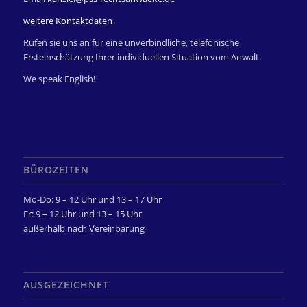
weitere Kontaktdaten
Rufen sie uns an für eine unverbindliche, telefonische
Ersteinschätzung Ihrer individuellen Situation vom Anwalt.
We speak English!
BÜROZEITEN
Mo-Do: 9 – 12 Uhr und 13 – 17 Uhr
Fr: 9 – 12 Uhr und 13 – 15 Uhr
außerhalb nach Vereinbarung
AUSGEZEICHNET