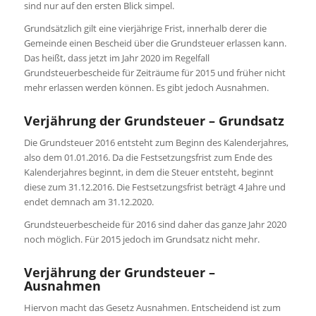
sind nur auf den ersten Blick simpel.
Grundsätzlich gilt eine vierjährige Frist, innerhalb derer die
Gemeinde einen Bescheid über die Grundsteuer erlassen kann.
Das heißt, dass jetzt im Jahr 2020 im Regelfall
Grundsteuerbescheide für Zeiträume für 2015 und früher nicht
mehr erlassen werden können. Es gibt jedoch Ausnahmen.
Verjährung der Grundsteuer – Grundsatz
Die Grundsteuer 2016 entsteht zum Beginn des Kalenderjahres,
also dem 01.01.2016. Da die Festsetzungsfrist zum Ende des
Kalenderjahres beginnt, in dem die Steuer entsteht, beginnt
diese zum 31.12.2016. Die Festsetzungsfrist beträgt 4 Jahre und
endet demnach am 31.12.2020.
Grundsteuerbescheide für 2016 sind daher das ganze Jahr 2020
noch möglich. Für 2015 jedoch im Grundsatz nicht mehr.
Verjährung der Grundsteuer –
Ausnahmen
Hiervon macht das Gesetz Ausnahmen. Entscheidend ist zum