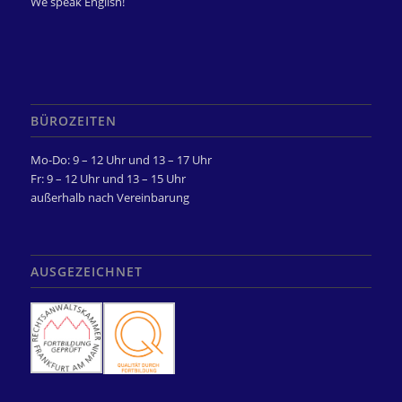
We speak English!
BÜROZEITEN
Mo-Do: 9 – 12 Uhr und 13 – 17 Uhr
Fr: 9 – 12 Uhr und 13 – 15 Uhr
außerhalb nach Vereinbarung
AUSGEZEICHNET