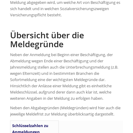
Meldung abgegeben wird, um welche Art von Beschäftigung es
sich handelt und in welchen Sozialversicherungszweigen
Versicherungs­pflicht besteht.
Übersicht über die
Meldegründe
Neben der Anmeldung bei Beginn einer Beschäftigung, der
Abmeldung wegen Ende einer Beschäftigung und der
Jahresmeldung stellen auch die Unterbrechungsmeldung (z.B.
wegen Elternzeit) und in bestimmten Branchen die
Sofortmeldung eine der wichtigsten Meldegründe dar.
Hinsichtlich der Anlässe einer Meldung gibt es einheitliche
Meldeschlüssel, aufgrund derer dann auch klar ist, welche
weiteren Angaben in der Meldung zu erfolgen haben.
Neben den Abgabegründen (Meldegründen) wird hier auch die
jeweilige Meldefrist zur Meldung überblicksartig dargestellt.
Schlüsselzahlen zu
Anmeldungen