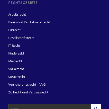
RECHTSGEBIETE
Arbeitsrecht
Bank- und Kapitalmarktrecht
Erbrecht
Gesellschaftsrecht
IT-Recht
Kindergeld
Mietrecht
Sozialrecht
Steuerrecht
Versicherungsrecht – VVG
Zivilrecht und Vertragsrecht