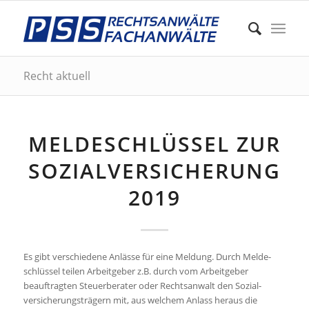
Recht aktuell
MELDESCHLÜSSEL ZUR
SOZIALVERSICHERUNG
2019
Es gibt verschiedene Anlässe für eine Meldung. Durch Melde­
schlüssel teilen Arbeitgeber z.B. durch vom Arbeitgeber
beauftragten Steuerberater oder Rechtsanwalt den Sozial­
versicherungs­trägern mit, aus welchem Anlass heraus die