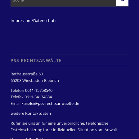
Impressum/Datenschutz
PSS RECHTSANWÄLTE
Rathausstraße 60
65203 Wiesbaden-Biebrich
Telefon
0611-15753540
Telefax 0611-34134884
Email
kanzlei@pss-rechtsanwaelte.de
weitere Kontaktdaten
Rufen sie uns an für eine unverbindliche, telefonische
Ersteinschätzung Ihrer individuellen Situation vom Anwalt.